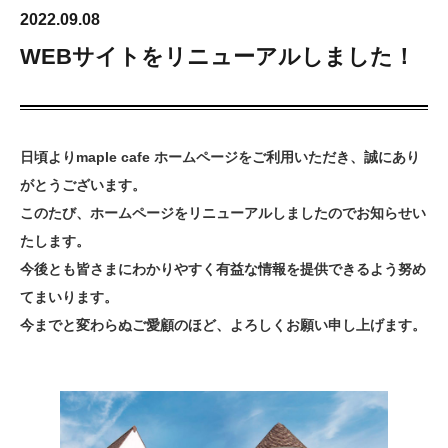
2022.09.08
WEBサイトをリニューアルしました！
日頃よりmaple cafe ホームページをご利用いただき、誠にあり
がとうございます。
このたび、ホームページをリニューアルしましたのでお知らせい
たします。
今後とも皆さまにわかりやすく有益な情報を提供できるよう努め
てまいります。
今までと変わらぬご愛顧のほど、よろしくお願い申し上げます。