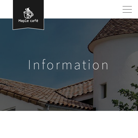
Information