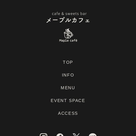
TOP
INFO
MENU
EVENT SPACE
ACCESS